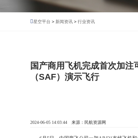
星空平台
>
新闻资讯
>
行业资讯
国产商用飞机完成首次加注
（SAF）演示飞行
2024-06-05 14:03:44 来源：民航资源网