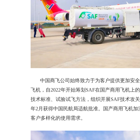
中国商飞公司始终致力于为客户提供更加安全
飞机，自2022年开始筹划SAF在国产商用飞机上
技术标准、试验试飞方法，组织开展SAF技术攻关
年2月获得中国民航局适航批准。国产商用飞机加
客户多样化的使用需求。