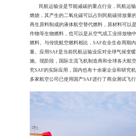
民航运输业是节能减碳的重点行业，民航运输
燃烧，其产生的二氧化碳可以占到民航碳排放量的9
再生原料制成的液体航空替代燃料，原材料可以
作物等生物燃料，也可以是从空气或工业排放物
燃料。与传统航空燃料相比，SAF在全生命周期内
量。应用SAF是当前民航运输业应对全球气候变
施。现阶段，国际主流飞机制造商和全球各大航
究SAF的实际应用，国内也有十余家企业和研究机
多家航空公司已使用国产SAF进行了商业测试飞