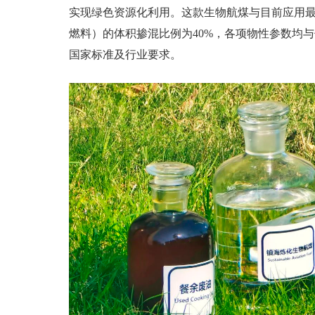
实现绿色资源化利用。这款生物航煤与目前应用最
燃料）的体积掺混比例为40%，各项物性参数均
国家标准及行业要求。