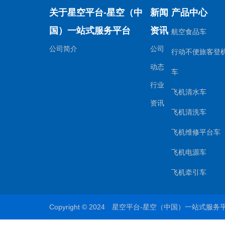
关于星空平台-星空（中
新闻
产品中心
国）一站式服务平台
资讯
航空食品车
公司简介
公司
行动不便旅客登
动态
车
行业
飞机清水车
资讯
飞机清洗车
飞机维修平台车
飞机电源车
飞机牵引车
Copyright © 2024 星空平台-星空（中国）一站式