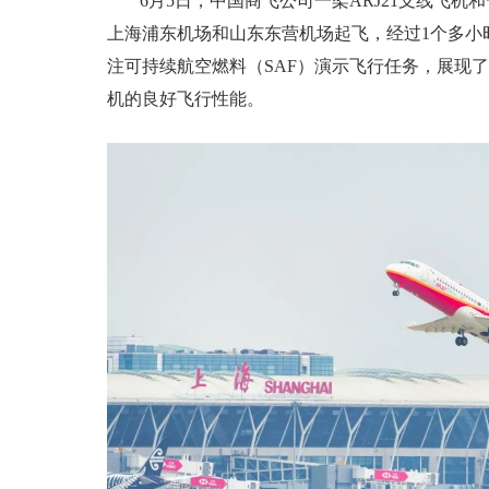
6月5日，中国商飞公司一架ARJ21支线飞机和
上海浦东机场和山东东营机场起飞，经过1个多小
注可持续航空燃料（SAF）演示飞行任务，展现了
机的良好飞行性能。