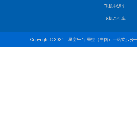
飞机电源车
飞机牵引车
Copyright © 2024 星空平台-星空（中国）一站式