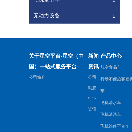
无动力设备
关于星空平台-星空（中
新闻
产品中心
国）一站式服务平台
资讯
航空食品车
公司简介
公司
行动不便旅客登
动态
车
行业
飞机清水车
资讯
飞机清洗车
飞机维修平台车