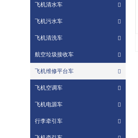
飞机清水车
飞机污水车
飞机清洗车
航空垃圾接收车
飞机维修平台车
飞机空调车
飞机电源车
行李牵引车
飞机牵引车