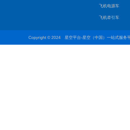
飞机电源车
飞机牵引车
Copyright © 2024 星空平台-星空（中国）一站式