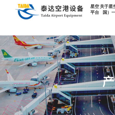
星空平台
星空
关于星
平台
国）