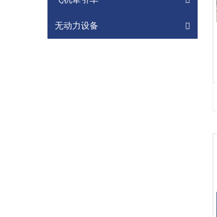
无动力设备