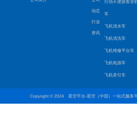
行动不便旅客登
动态
车
行业
飞机清水车
资讯
飞机清洗车
飞机维修平台车
飞机电源车
飞机牵引车
Copyright © 2024 星空平台-星空（中国）一站式