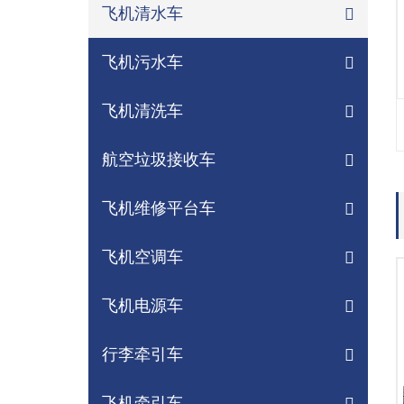
飞机清水车
飞机污水车
飞机清洗车
航空垃圾接收车
飞机维修平台车
飞机空调车
飞机电源车
行李牵引车
飞机牵引车